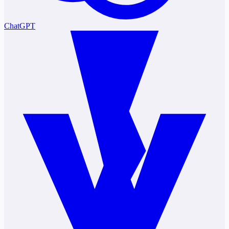
ChatGPT