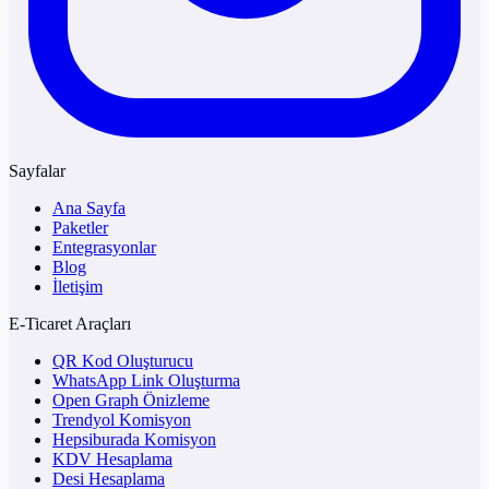
Sayfalar
Ana Sayfa
Paketler
Entegrasyonlar
Blog
İletişim
E-Ticaret Araçları
QR Kod Oluşturucu
WhatsApp Link Oluşturma
Open Graph Önizleme
Trendyol Komisyon
Hepsiburada Komisyon
KDV Hesaplama
Desi Hesaplama