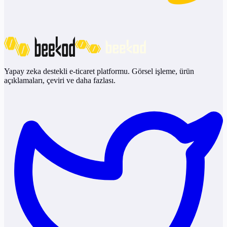
Yapay zeka destekli e-ticaret platformu. Görsel işleme, ürün
açıklamaları, çeviri ve daha fazlası.