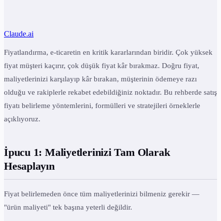
Claude.ai
Fiyatlandırma, e-ticaretin en kritik kararlarından biridir. Çok yüksek
fiyat müşteri kaçırır, çok düşük fiyat kâr bırakmaz. Doğru fiyat,
maliyetlerinizi karşılayıp kâr bırakan, müşterinin ödemeye razı
olduğu ve rakiplerle rekabet edebildiğiniz noktadır. Bu rehberde satış
fiyatı belirleme yöntemlerini, formülleri ve stratejileri örneklerle
açıklıyoruz.
İpucu 1: Maliyetlerinizi Tam Olarak
Hesaplayın
Fiyat belirlemeden önce tüm maliyetlerinizi bilmeniz gerekir —
"ürün maliyeti" tek başına yeterli değildir.