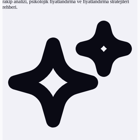
rakip analizi, psikolojik fiyatlandırma ve fiyatlandırma stratejileri
rehberi.