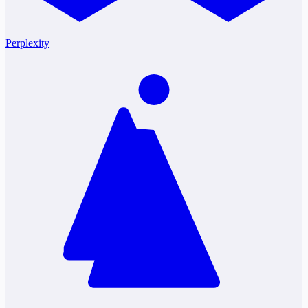
Perplexity