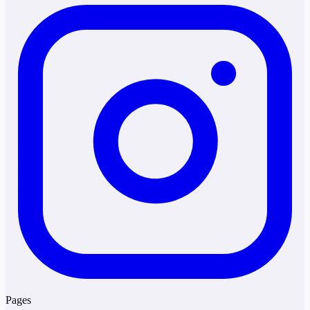
Pages