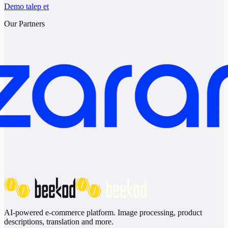
Demo talep et
Our Partners
AI-powered e-commerce platform. Image processing, product
descriptions, translation and more.