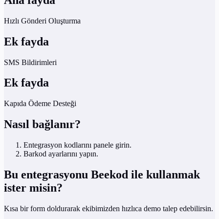
Hızlı Gönderi Oluşturma
Ek fayda
SMS Bildirimleri
Ek fayda
Kapıda Ödeme Desteği
Nasıl bağlanır?
Entegrasyon kodlarını panele girin.
Barkod ayarlarını yapın.
Bu entegrasyonu Beekod ile kullanmak
ister misin?
Kısa bir form doldurarak ekibimizden hızlıca demo talep edebilirsin.